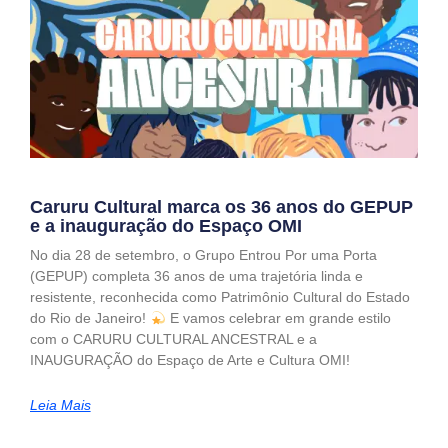
Caruru Cultural marca os 36 anos do GEPUP
e a inauguração do Espaço OMI
No dia 28 de setembro, o Grupo Entrou Por uma Porta
(GEPUP) completa 36 anos de uma trajetória linda e
resistente, reconhecida como Patrimônio Cultural do Estado
do Rio de Janeiro!
E vamos celebrar em grande estilo
com o CARURU CULTURAL ANCESTRAL e a
INAUGURAÇÃO do Espaço de Arte e Cultura OMI!
Leia Mais