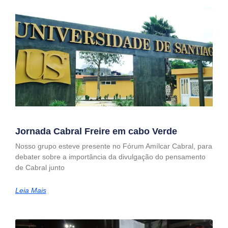
Jornada Cabral Freire em cabo Verde
Nosso grupo esteve presente no Fórum Amílcar Cabral, para
debater sobre a importância da divulgação do pensamento
de Cabral junto
Leia Mais