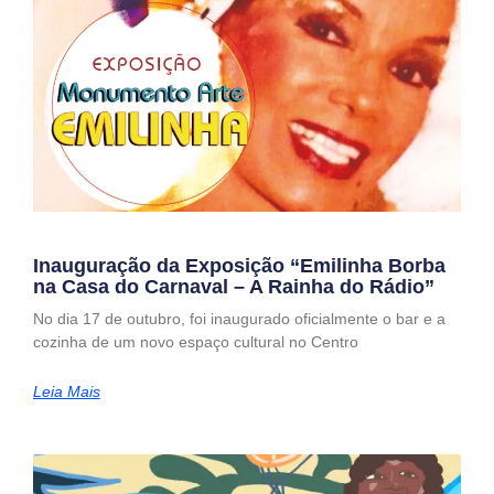
Inauguração da Exposição “Emilinha Borba
na Casa do Carnaval – A Rainha do Rádio”
No dia 17 de outubro, foi inaugurado oficialmente o bar e a
cozinha de um novo espaço cultural no Centro
Leia Mais