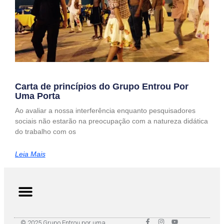
Carta de princípios do Grupo Entrou Por
Uma Porta
Ao avaliar a nossa interferência enquanto pesquisadores
sociais não estarão na preocupação com a natureza didática
do trabalho com os
Leia Mais
© 2025 Grupo Entrou por uma