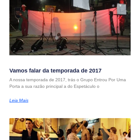
Vamos falar da temporada de 2017
A nossa temporada de 2017, trás o Grupo Entrou Por Uma
Porta a sua razão principal a do Espetáculo o
Leia Mais