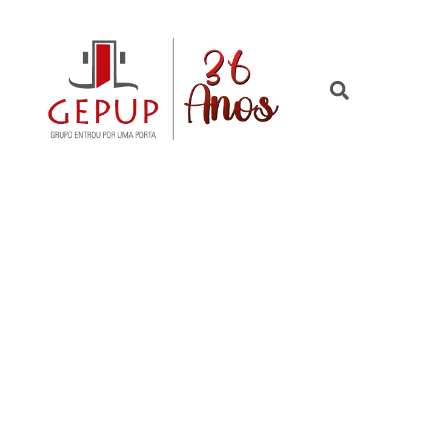
EVENTOS