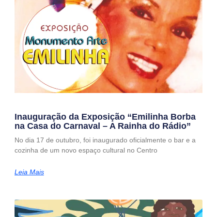
Inauguração da Exposição “Emilinha Borba
na Casa do Carnaval – A Rainha do Rádio”
No dia 17 de outubro, foi inaugurado oficialmente o bar e a
cozinha de um novo espaço cultural no Centro
Leia Mais