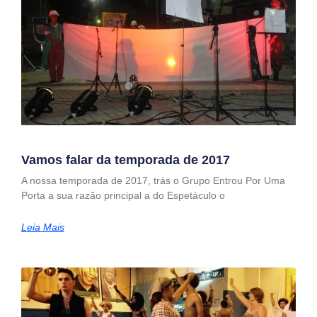
Vamos falar da temporada de 2017
A nossa temporada de 2017, trás o Grupo Entrou Por Uma
Porta a sua razão principal a do Espetáculo o
Leia Mais