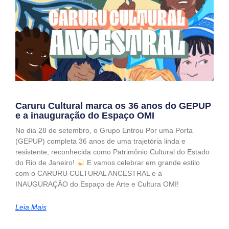
Caruru Cultural marca os 36 anos do GEPUP
e a inauguração do Espaço OMI
No dia 28 de setembro, o Grupo Entrou Por uma Porta
(GEPUP) completa 36 anos de uma trajetória linda e
resistente, reconhecida como Patrimônio Cultural do Estado
do Rio de Janeiro!
E vamos celebrar em grande estilo
com o CARURU CULTURAL ANCESTRAL e a
INAUGURAÇÃO do Espaço de Arte e Cultura OMI!
Leia Mais