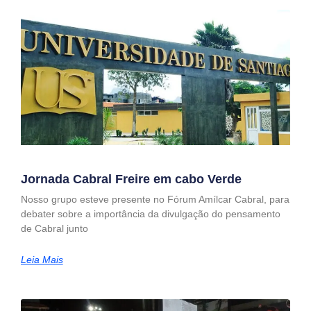
Jornada Cabral Freire em cabo Verde
Nosso grupo esteve presente no Fórum Amílcar Cabral, para
debater sobre a importância da divulgação do pensamento
de Cabral junto
Leia Mais