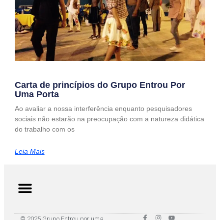
Carta de princípios do Grupo Entrou Por
Uma Porta
Ao avaliar a nossa interferência enquanto pesquisadores
sociais não estarão na preocupação com a natureza didática
do trabalho com os
Leia Mais
© 2025 Grupo Entrou por uma